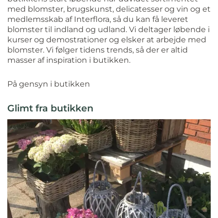
med blomster, brugskunst, delicatesser og vin og et
medlemsskab af Interflora, så du kan få leveret
blomster til indland og udland. Vi deltager løbende i
kurser og demostrationer og elsker at arbejde med
blomster. Vi følger tidens trends, så der er altid
masser af inspiration i butikken.
På gensyn i butikken
Glimt fra butikken