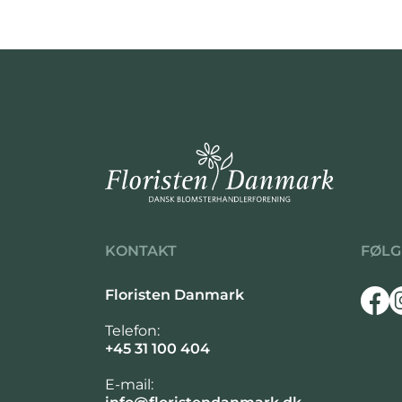
KONTAKT
FØLG
Floristen Danmark
Telefon:
+45 31 100 404
E-mail: