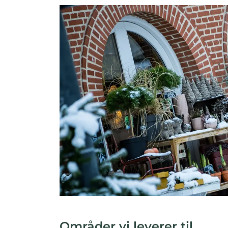
Områder vi leverer til