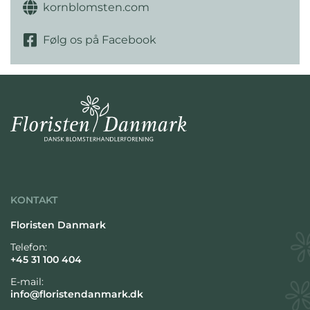
kornblomsten.com
Følg os på Facebook
KONTAKT
Floristen Danmark
Telefon:
+45 31 100 404
E-mail:
info@floristendanmark.dk